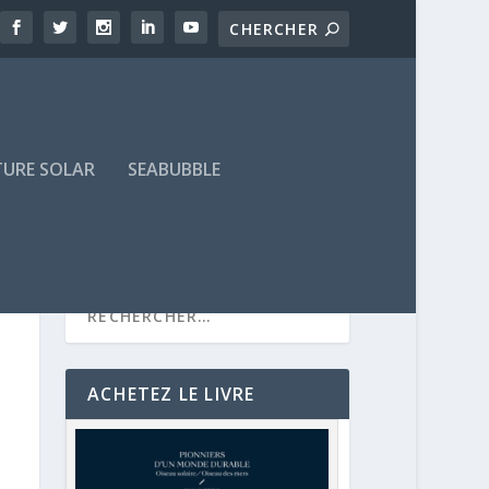
TURE SOLAR
SEABUBBLE
ACHETEZ LE LIVRE