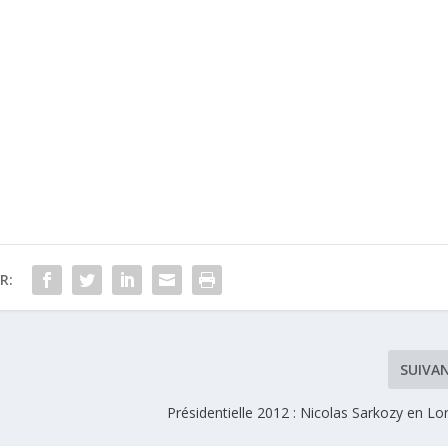
R:
SUIVA
Présidentielle 2012 : Nicolas Sarkozy en Lor