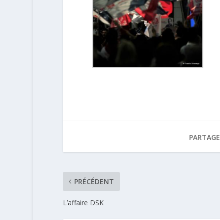
PARTAGE
PRÉCÉDENT
L’affaire DSK