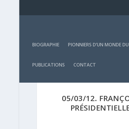
BIOGRAPHIE
PIONNIERS D’UN MONDE D
PUBLICATIONS
CONTACT
05/03/12. FRANÇ
PRÉSIDENTIELL