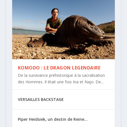
KOMODO : LE DRAGON LEGENDAIRE
De la survivance préhistorique à la sacralisation
des Hommes. Il était une fois Ina et Najo. De...
VERSAILLES BACKSTAGE
Piper Heidsiek, un destin de Reine…