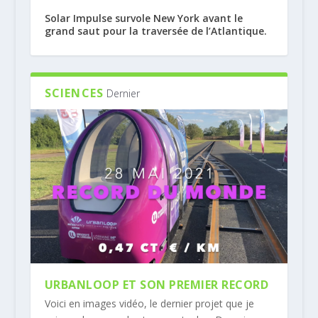
Solar Impulse survole New York avant le
grand saut pour la traversée de l’Atlantique.
SCIENCES
Dernier
URBANLOOP ET SON PREMIER RECORD
Voici en images vidéo, le dernier projet que je