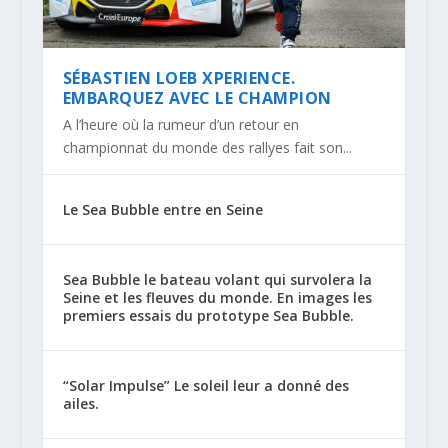
SÉBASTIEN LOEB XPERIENCE.
EMBARQUEZ AVEC LE CHAMPION
A l’heure où la rumeur d’un retour en
championnat du monde des rallyes fait son...
Le Sea Bubble entre en Seine
Sea Bubble le bateau volant qui survolera la
Seine et les fleuves du monde. En images les
premiers essais du prototype Sea Bubble.
“Solar Impulse” Le soleil leur a donné des
ailes.