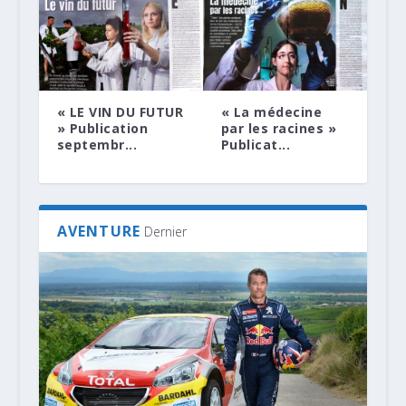
« LE VIN DU FUTUR
« La médecine
» Publication
par les racines »
septembr...
Publicat...
AVENTURE
Dernier