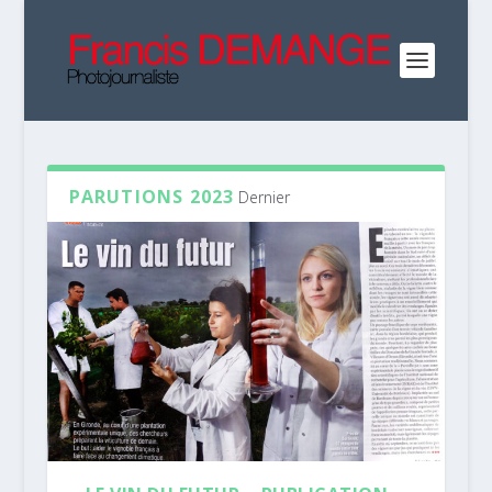
PARUTIONS 2023
Dernier