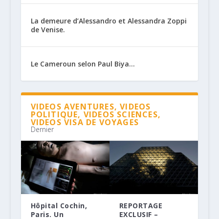
La demeure d’Alessandro et Alessandra Zoppi
de Venise.
Le Cameroun selon Paul Biya…
VIDEOS AVENTURES, VIDEOS
POLITIQUE, VIDEOS SCIENCES,
VIDEOS VISA DE VOYAGES
Dernier
Hôpital Cochin,
REPORTAGE
Paris. Un
EXCLUSIF –