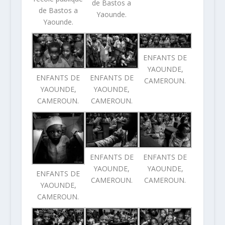
de Bastos a
de Bastos a
Yaounde.
Yaounde.
ENFANTS DE
YAOUNDE,
ENFANTS DE
ENFANTS DE
CAMEROUN.
YAOUNDE,
YAOUNDE,
CAMEROUN.
CAMEROUN.
ENFANTS DE
ENFANTS DE
YAOUNDE,
YAOUNDE,
ENFANTS DE
CAMEROUN.
CAMEROUN.
YAOUNDE,
CAMEROUN.