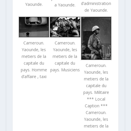
d’administration
Yaounde.
a Yaounde.
de Yaounde.
Cameroun.
Cameroun.
Yaounde, les
Yaounde, les
metiers de la
metiers de la
capitale du
capitale du
Cameroun.
pays. Homme
pays. Musiciens
Yaounde, les
d’affaire , taxi
metiers de la
capitale du
pays. Militaire
*** Local
Caption ***
Cameroun.
Yaounde, les
metiers de la