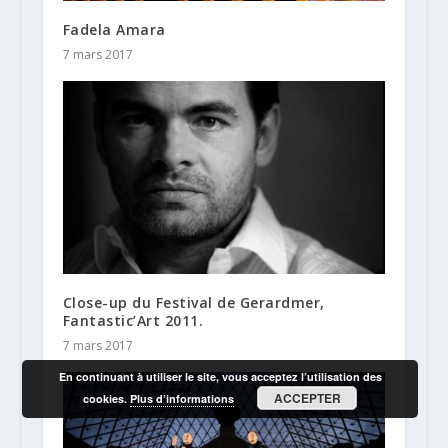
Fadela Amara
7 mars 2017
Close-up du Festival de Gerardmer,
Fantastic’Art 2011.
7 mars 2017
En continuant à utiliser le site, vous acceptez l’utilisation des
ACCEPTER
cookies.
Plus d’informations