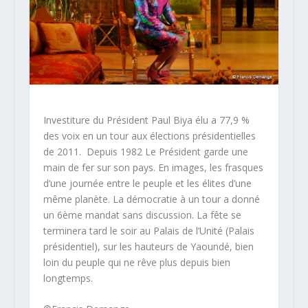
Investiture du Président Paul Biya élu a 77,9 %
des voix en un tour aux élections présidentielles
de 2011. Depuis 1982 Le Président garde une
main de fer sur son pays. En images, les frasques
d’une journée entre le peuple et les élites d’une
même planète. La démocratie à un tour a donné
un 6ème mandat sans discussion. La fête se
terminera tard le soir au Palais de l’Unité (Palais
présidentiel), sur les hauteurs de Yaoundé, bien
loin du peuple qui ne rêve plus depuis bien
longtemps.