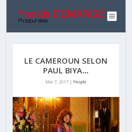
LE CAMEROUN SELON
PAUL BIYA…
Mar 7, 2017
|
People