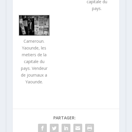
capitale du
pays.
Cameroun.
Yaounde, les
metiers de la
capitale du
pays. Vendeur
de journaux a
Yaounde.
PARTAGER: