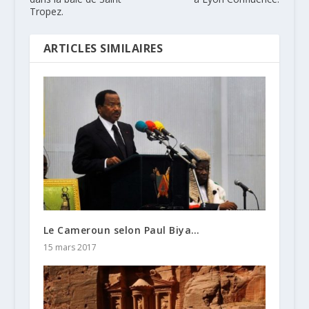
Tropez.
ARTICLES SIMILAIRES
Le Cameroun selon Paul Biya…
15 mars 2017