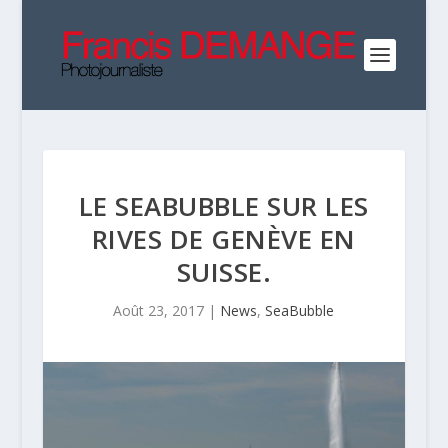
LE SEABUBBLE SUR LES
RIVES DE GENÈVE EN
SUISSE.
Août 23, 2017
|
News
,
SeaBubble