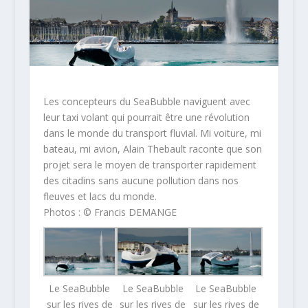
Les concepteurs du SeaBubble naviguent avec
leur taxi volant qui pourrait être une révolution
dans le monde du transport fluvial. Mi voiture, mi
bateau, mi avion, Alain Thebault raconte que son
projet sera le moyen de transporter rapidement
des citadins sans aucune pollution dans nos
fleuves et lacs du monde.
Photos : © Francis DEMANGE
Le SeaBubble
Le SeaBubble
Le SeaBubble
sur les rives de
sur les rives de
sur les rives de