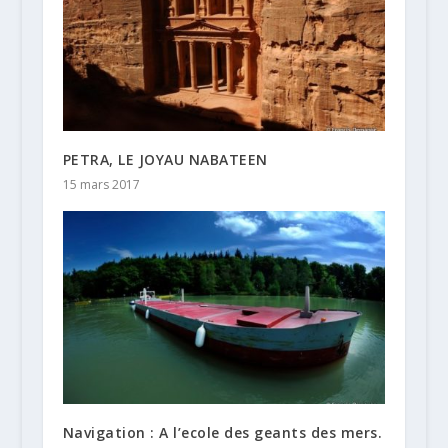
PETRA, LE JOYAU NABATEEN
15 mars 2017
Navigation : A l’ecole des geants des mers.