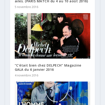
ailes. (PARIS MATCH du 4 au 10 août 2016)
5 novembre 2016
“C’était bien chez DELPECH” Magazine
GALA du 6 janvier 2016
4 novembre 2016