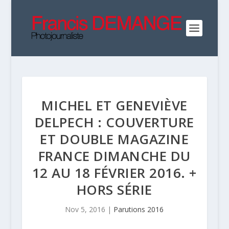
MICHEL ET GENEVIÈVE
DELPECH : COUVERTURE
ET DOUBLE MAGAZINE
FRANCE DIMANCHE DU
12 AU 18 FÉVRIER 2016. +
HORS SÉRIE
Nov 5, 2016
|
Parutions 2016