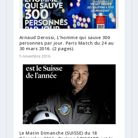
Arnaud Derossi, L’homme qui sauve 300
personnes par jour. Paris Match du 24 au
30 mars 2016. (2 pages).
5 novembre 2016
Le Matin Dimanche (SUISSE) du 18