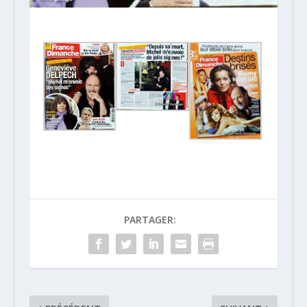
PARTAGER: