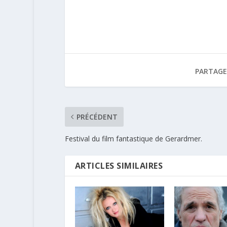
PARTAGE
PRÉCÉDENT
Festival du film fantastique de Gerardmer.
ARTICLES SIMILAIRES