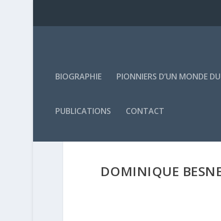
BIOGRAPHIE
PIONNIERS D’UN MONDE D
PUBLICATIONS
CONTACT
DOMINIQUE BESNEH