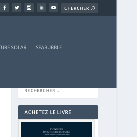
TURE SOLAR
SEABUBBLE
ACHETEZ LE LIVRE