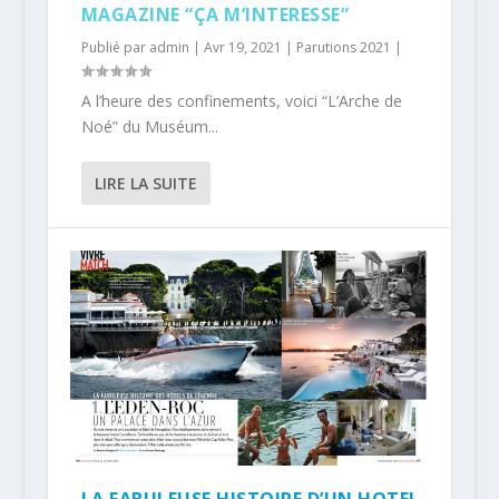
MAGAZINE “ÇA M’INTERESSE”
Publié par
admin
|
Avr 19, 2021
|
Parutions 2021
|
A l’heure des confinements, voici “L’Arche de
Noé” du Muséum...
LIRE LA SUITE