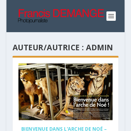
AUTEUR/AUTRICE :
ADMIN
BIENVENUE DANS L’ARCHE DE NOÉ –