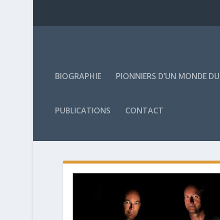
BIOGRAPHIE
PIONNIERS D’UN MONDE D
PUBLICATIONS
CONTACT