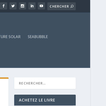
TURE SOLAR
SEABUBBLE
ACHETEZ LE LIVRE